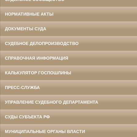
НОРМАТИВНЫЕ АКТЫ
ДОКУМЕНТЫ СУДА
СУДЕБНОЕ ДЕЛОПРОИЗВОДСТВО
СПРАВОЧНАЯ ИНФОРМАЦИЯ
КАЛЬКУЛЯТОР ГОСПОШЛИНЫ
ПРЕСС-СЛУЖБА
УПРАВЛЕНИЕ СУДЕБНОГО ДЕПАРТАМЕНТА
СУДЫ СУБЪЕКТА РФ
МУНИЦИПАЛЬНЫЕ ОРГАНЫ ВЛАСТИ