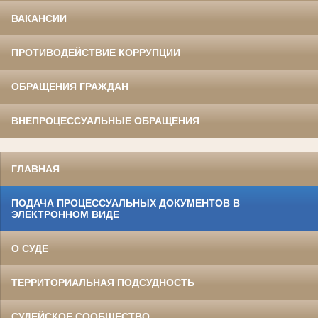
ВАКАНСИИ
ПРОТИВОДЕЙСТВИЕ КОРРУПЦИИ
ОБРАЩЕНИЯ ГРАЖДАН
ВНЕПРОЦЕССУАЛЬНЫЕ ОБРАЩЕНИЯ
ГЛАВНАЯ
ПОДАЧА ПРОЦЕССУАЛЬНЫХ ДОКУМЕНТОВ В
ЭЛЕКТРОННОМ ВИДЕ
О СУДЕ
ТЕРРИТОРИАЛЬНАЯ ПОДСУДНОСТЬ
СУДЕЙСКОЕ СООБЩЕСТВО