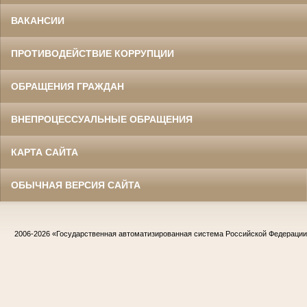
ВАКАНСИИ
ПРОТИВОДЕЙСТВИЕ КОРРУПЦИИ
ОБРАЩЕНИЯ ГРАЖДАН
ВНЕПРОЦЕССУАЛЬНЫЕ ОБРАЩЕНИЯ
КАРТА САЙТА
ОБЫЧНАЯ ВЕРСИЯ САЙТА
2006-2026
«Государственная автоматизированная система Российской Федераци