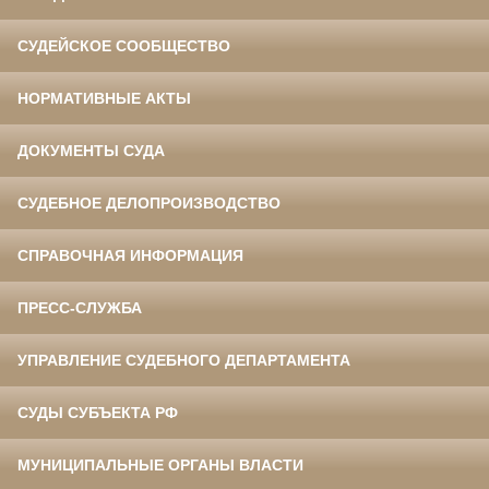
СУДЕЙСКОЕ СООБЩЕСТВО
НОРМАТИВНЫЕ АКТЫ
ДОКУМЕНТЫ СУДА
СУДЕБНОЕ ДЕЛОПРОИЗВОДСТВО
СПРАВОЧНАЯ ИНФОРМАЦИЯ
ПРЕСС-СЛУЖБА
УПРАВЛЕНИЕ СУДЕБНОГО ДЕПАРТАМЕНТА
СУДЫ СУБЪЕКТА РФ
МУНИЦИПАЛЬНЫЕ ОРГАНЫ ВЛАСТИ