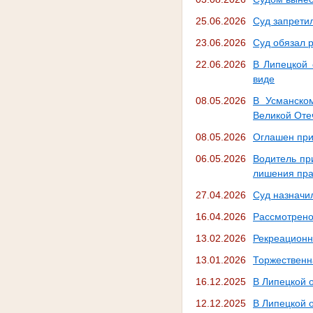
25.06.2026
Суд запрети
23.06.2026
Суд обязал 
22.06.2026
В Липецкой 
виде
08.05.2026
В Усманско
Великой Оте
08.05.2026
Оглашен при
06.05.2026
Водитель при
лишения пр
27.04.2026
Суд назначил
16.04.2026
Рассмотрено
13.02.2026
Рекреационн
13.01.2026
Торжественн
16.12.2025
В Липецкой 
12.12.2025
В Липецкой 